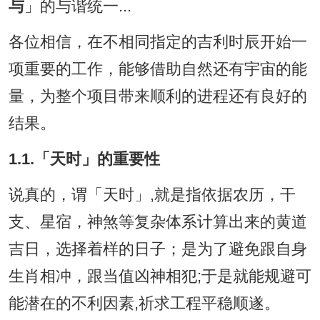
与
」的与谐统一...
各位相信，在不相同指定的吉利时辰开始一
项重要的工作，能够借助自然还有宇宙的能
量，为整个项目带来顺利的进程还有良好的
结果。
1.1.「天时」的重要性
说真的，谓「天时」,就是指依据农历，干
支、星宿，神煞等复杂体系计算出来的黄道
吉日，选择着样的日子；是为了避免跟自身
生肖相冲，跟当值凶神相犯;于是就能规避可
能潜在的不利因素,祈求工程平稳顺遂。