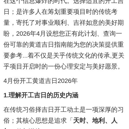
在这个信息爆炸的时代。选择适宜的开工吉
日；是许多人在筹划重要项目时的传统考
量，寄托了对事业顺利、吉祥如意的美好期
盼，2026年4月设想您正有此计划、查询一
份可靠的黄道吉日指南能为您的决策提供重
要参考...着不仅是关乎传统文化的传承,更关
乎项目开启时的一份心理安定与美好愿景。
4月份开工黄道吉日2026年
1.理解开工吉日的历史内涵
在传统习俗择吉日开工动土是一项深厚的习
俗；其核心思想是追求「
天时、地利、人