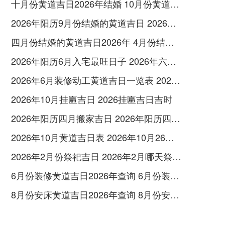
十月份黄道吉日2026年结婚 10月份黄道吉日2026年结婚
2026年阳历9月份结婚的黄道吉日 2026年阳历9月2号阴历是多少
四月份结婚的黄道吉日2026年 4月份结婚的黄道吉日查询2026年
2026年阳历6月入宅最旺日子 2026年六月入宅最吉利的日子
2026年6月装修动工黄道吉日一览表 2026年6月26适合装修吗
2026年10月挂匾吉日 2026挂匾吉日吉时
2026年阳历四月搬家吉日 2026年阳历四月出生的马宝宝命运如何
2026年10月黄道吉日表 2026年10月26号黄历
2026年2月份祭祀吉日 2026年2月哪天祭祖好
6月份装修黄道吉日2026年查询 6月份装修的黄道吉日查询
8月份安床黄道吉日2026年查询 8月份安床吉日哪天好