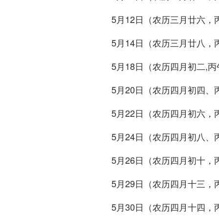
5月12日（农历三月廿六
5月14日（农历三月廿八
5月18日（农历四月初二
5月20日（农历四月初四、
5月22日（农历四月初六
5月24日（农历四月初八、
5月26日（农历四月初十
5月29日（农历四月十三
5月30日（农历四月十四