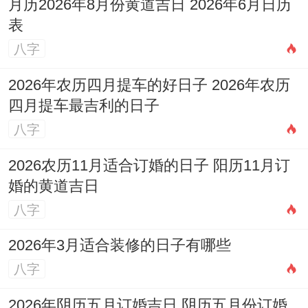
月历2026年8月份黄道吉日 2026年6月日历
表
八字
2026年农历四月提车的好日子 2026年农历
四月提车最吉利的日子
八字
2026农历11月适合订婚的日子 阳历11月订
婚的黄道吉日
八字
2026年3月适合装修的日子有哪些
八字
2026年阴历五月订婚吉日 阴历五月份订婚