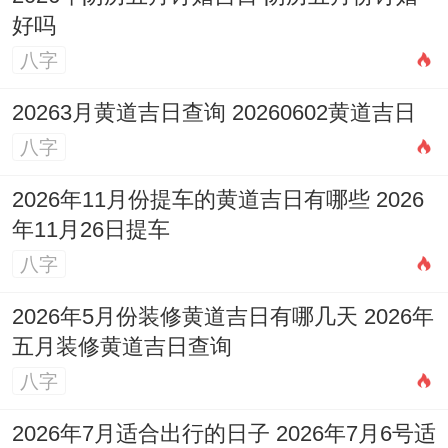
好吗
八字
20263月黄道吉日查询 20260602黄道吉日
八字
2026年11月份提车的黄道吉日有哪些 2026
年11月26日提车
八字
2026年5月份装修黄道吉日有哪几天 2026年
五月装修黄道吉日查询
八字
2026年7月适合出行的日子 2026年7月6号适