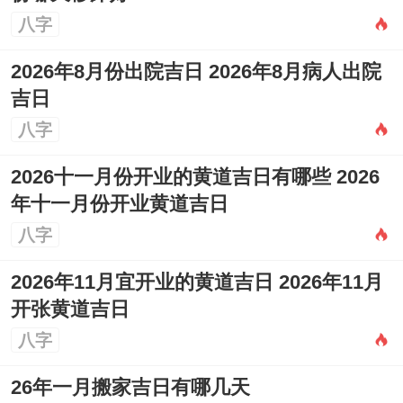
八字
2026年8月份出院吉日 2026年8月病人出院
吉日
八字
2026十一月份开业的黄道吉日有哪些 2026
年十一月份开业黄道吉日
八字
2026年11月宜开业的黄道吉日 2026年11月
开张黄道吉日
八字
26年一月搬家吉日有哪几天