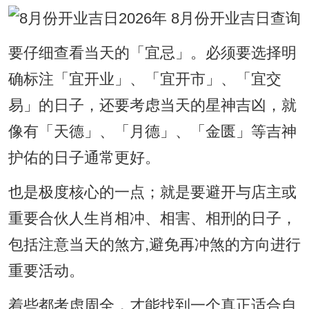
要仔细查看当天的「宜忌」。必须要选择明
确标注「宜开业」、「宜开市」、「宜交
易」的日子，还要考虑当天的星神吉凶，就
像有「天德」、「月德」、「金匮」等吉神
护佑的日子通常更好。
也是极度核心的一点；就是要避开与店主或
重要合伙人生肖相冲、相害、相刑的日子，
包括注意当天的煞方,避免再冲煞的方向进行
重要活动。
着些都考虑周全，才能找到一个真正适合自