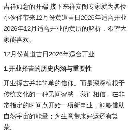
吉祥如意的开端.接下来祥安阁专家就为各位
小伙伴带来12月份黄道吉日2026年适合开业
2026年12月适合开业的黄历的解析，希望大
家能喜欢。
12月份黄道吉日2026年适合开业
1.开业择吉的历史内涵与重要性
开业择吉并非简单的信仰。而是深深植根于
传统文化的一种民间智慧，我们相信，在非
常指定的时间点开始一项新事业，能够借助
自然宇宙的能量；为生意带来好运还有繁
荣。