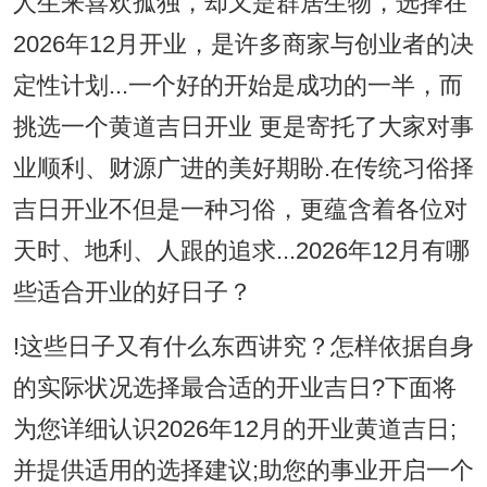
人生来喜欢孤独，却又是群居生物，选择在
2026年12月开业，是许多商家与创业者的决
定性计划...一个好的开始是成功的一半，而
挑选一个黄道吉日开业 更是寄托了大家对事
业顺利、财源广进的美好期盼.在传统习俗择
吉日开业不但是一种习俗，更蕴含着各位对
天时、地利、人跟的追求...2026年12月有哪
些适合开业的好日子？
!这些日子又有什么东西讲究？怎样依据自身
的实际状况选择最合适的开业吉日?下面将
为您详细认识2026年12月的开业黄道吉日;
并提供适用的选择建议;助您的事业开启一个