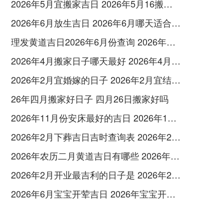
2026年5月宜搬家吉日 2026年5月16搬家入宅黄道吉日
2026年6月放生吉日 2026年6月哪天适合放生
理发黄道吉日2026年6月份查询 2026年理发吉日黄道吉日查询
2026年4月搬家日子哪天最好 2026年4月26搬家可以吗
2026年2月宜婚嫁的日子 2026年2月宜结婚的日子有哪些
26年四月搬家好日子 四月26日搬家好吗
2026年11月份安床最好的吉日 2026年11月最佳安床时间
2026年2月下葬吉日吉时查询表 2026年2月下雪了吗
2026年农历二月黄道吉日有哪些 2026年农历二月初八结婚好吗
2026年2月开业最吉利的日子是 2026年2月开工黄道吉日有哪些
2026年6月宝宝开荤吉日 2026年宝宝开荤黄道吉日查询