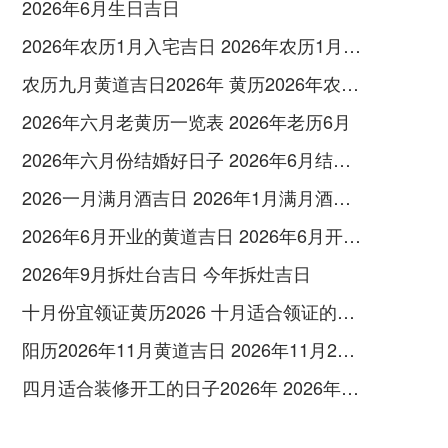
2026年6月生日吉日
2026年农历1月入宅吉日 2026年农历1月入宅最好的日子
农历九月黄道吉日2026年 黄历2026年农历九月黄道吉日查询
2026年六月老黄历一览表 2026年老历6月
2026年六月份结婚好日子 2026年6月结婚好吗
2026一月满月酒吉日 2026年1月满月酒吉日
2026年6月开业的黄道吉日 2026年6月开业黄道吉日查询
2026年9月拆灶台吉日 今年拆灶吉日
十月份宜领证黄历2026 十月适合领证的好日子2026年
阳历2026年11月黄道吉日 2026年11月26日阳历黄道吉日
四月适合装修开工的日子2026年 2026年四月份适合装修开工的黄道吉日