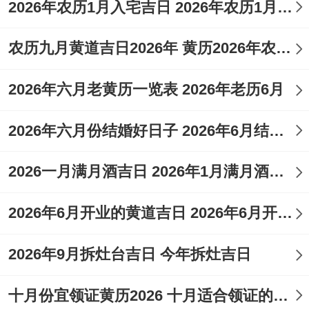
2026年农历1月入宅吉日 2026年农历1月入宅最好的日子
农历九月黄道吉日2026年 黄历2026年农历九月黄道吉日查询
2026年六月老黄历一览表 2026年老历6月
2026年六月份结婚好日子 2026年6月结婚好吗
2026一月满月酒吉日 2026年1月满月酒吉日
2026年6月开业的黄道吉日 2026年6月开业黄道吉日查询
2026年9月拆灶台吉日 今年拆灶吉日
十月份宜领证黄历2026 十月适合领证的好日子2026年