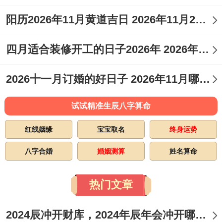
阳历2026年11月黄道吉日 2026年11月26日阳历黄道吉日
四月适合装修开工的日子2026年 2026年四月份适合装修开工的黄道吉日
2026十一月订婚的好日子 2026年11月哪天订婚好
试试精准生辰八字算命
红线姻缘
宝宝取名
终身运势
八字合婚
婚姻测算
姓名算命
热门文章
2024辰冲开财库，2024年辰年会冲开哪些人的财库