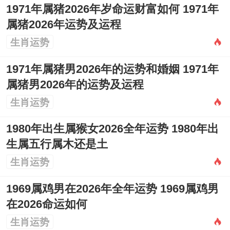
1971年属猪2026年岁命运财富如何 1971年
属猪2026年运势及运程
生肖运势
1971年属猪男2026年的运势和婚姻 1971年
属猪男2026年的运势及运程
生肖运势
1980年出生属猴女2026全年运势 1980年出
生属五行属木还是土
生肖运势
1969属鸡男在2026年全年运势 1969属鸡男
在2026命运如何
生肖运势