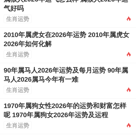
气好吗
生肖运势
2010年属虎女在2026年运势 2010年属虎女
2026年如何化解
生肖运势
90年属马人2026年运势及每月运势 90年属
马人2026属马今年有一难
生肖运势
1970年属狗女性2026年的运势和财富怎样
呢 1970年属狗女2026年运势及运程
生肖运势