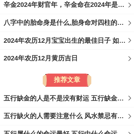
辛金2024年财官年，辛金命在2024年是财官年还是财印年
八字中的胎命身是什么,胎身命对四柱的影响
2024年农历12月宝宝出生的最佳日子 如何挑选适合的吉日
2024年农历12月黄历吉日
推荐文章
五行缺金的人是不是没有财运 五行缺金的人命运好不好
五行缺火的人需要注意什么 风水禁忌有哪些