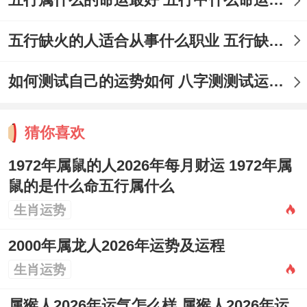
五行属什么的命运最好 五行中什么命运势旺盛
五行缺火的人适合从事什么职业 五行缺火的人适合从事的职业有哪些
如何测试自己的运势如何 八字测测试运运程
猜你喜欢
1972年属鼠的人2026年每月财运 1972年属
鼠的是什么命五行属什么
生肖运势
2000年属龙人2026年运势及运程
生肖运势
属猴人2026年运气怎么样 属猴人2026年运