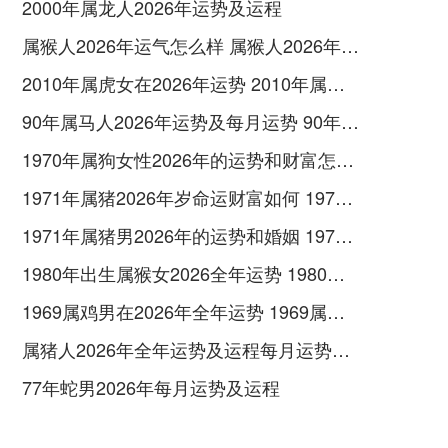
2000年属龙人2026年运势及运程
属猴人2026年运气怎么样 属猴人2026年运气好吗
2010年属虎女在2026年运势 2010年属虎女2026年如何化解
90年属马人2026年运势及每月运势 90年属马人2026属马今年有一难
1970年属狗女性2026年的运势和财富怎样呢 1970年属狗女2026年运势及运程
1971年属猪2026年岁命运财富如何 1971年属猪2026年运势及运程
1971年属猪男2026年的运势和婚姻 1971年属猪男2026年的运势及运程
1980年出生属猴女2026全年运势 1980年出生属五行属木还是土
1969属鸡男在2026年全年运势 1969属鸡男在2026命运如何
属猪人2026年全年运势及运程每月运势如何 属猪人2026年运势如何
77年蛇男2026年每月运势及运程