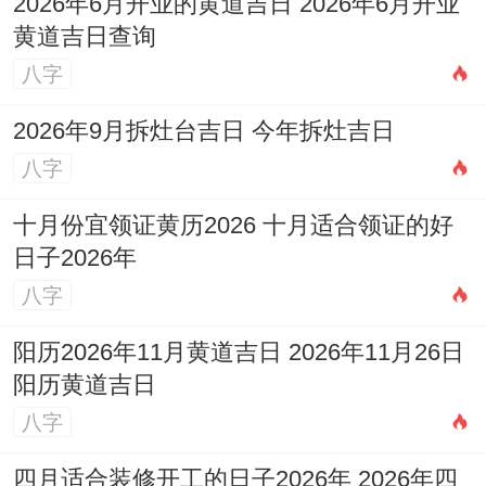
2026年6月开业的黄道吉日 2026年6月开业
场敏锐度。
黄道吉日查询
八字
2026年9月拆灶台吉日 今年拆灶吉日
八字
十月份宜领证黄历2026 十月适合领证的好
日子2026年
八字
阳历2026年11月黄道吉日 2026年11月26日
阳历黄道吉日
八字
四月适合装修开工的日子2026年 2026年四