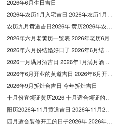
2026年6月生日吉日
2026年农历1月入宅吉日 2026年农历1月入宅最好的日子
农历九月黄道吉日2026年 黄历2026年农历九月黄道吉日查询
2026年六月老黄历一览表 2026年老历6月
2026年六月份结婚好日子 2026年6月结婚好吗
2026一月满月酒吉日 2026年1月满月酒吉日
2026年6月开业的黄道吉日 2026年6月开业黄道吉日查询
2026年9月拆灶台吉日 今年拆灶吉日
十月份宜领证黄历2026 十月适合领证的好日子2026年
阳历2026年11月黄道吉日 2026年11月26日阳历黄道吉日
四月适合装修开工的日子2026年 2026年四月份适合装修开工的黄道吉日