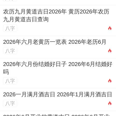
农历九月黄道吉日2026年 黄历2026年农历
九月黄道吉日查询
八字
2026年六月老黄历一览表 2026年老历6月
八字
2026年六月份结婚好日子 2026年6月结婚好
吗
八字
2026一月满月酒吉日 2026年1月满月酒吉日
八字