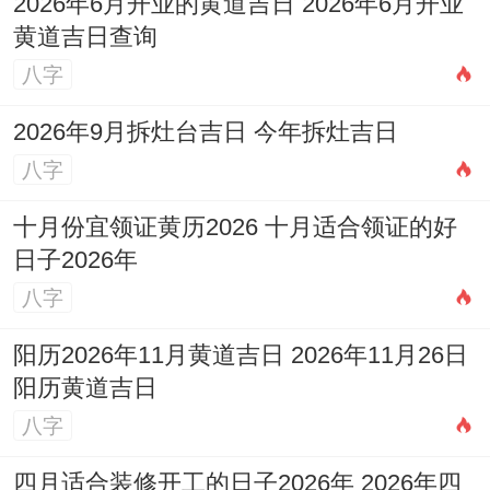
2026年6月开业的黄道吉日 2026年6月开业
黄道吉日查询
八字
2026年9月拆灶台吉日 今年拆灶吉日
八字
十月份宜领证黄历2026 十月适合领证的好
日子2026年
八字
阳历2026年11月黄道吉日 2026年11月26日
阳历黄道吉日
八字
四月适合装修开工的日子2026年 2026年四