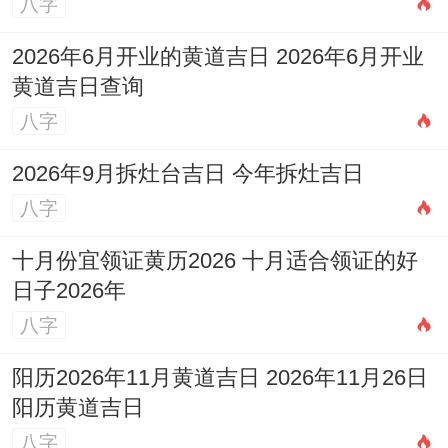
八字
2026年6月开业的黄道吉日 2026年6月开业
黄道吉日查询
八字
2026年9月拆灶台吉日 今年拆灶吉日
八字
十月份宜领证黄历2026 十月适合领证的好
日子2026年
八字
阳历2026年11月黄道吉日 2026年11月26日
阳历黄道吉日
八字