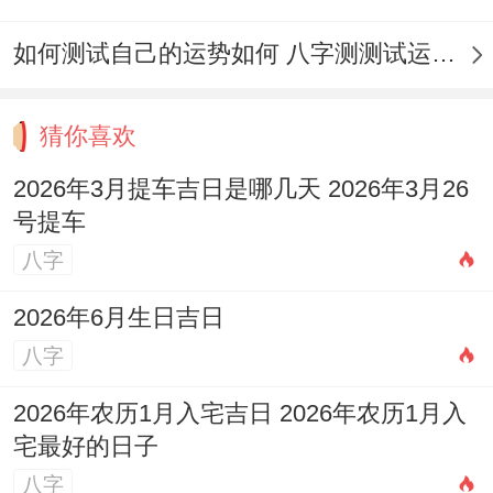
如何测试自己的运势如何 八字测测试运运程
猜你喜欢
2026年3月提车吉日是哪几天 2026年3月26
号提车
八字
2026年6月生日吉日
八字
2026年农历1月入宅吉日 2026年农历1月入
宅最好的日子
八字