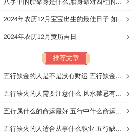
八字中的胎命身是什么,胎身命对四柱的影响
2024年农历12月宝宝出生的最佳日子 如何挑选适合的吉日
2024年农历12月黄历吉日
推荐文章
五行缺金的人是不是没有财运 五行缺金的人命运好不好
五行缺火的人需要注意什么 风水禁忌有哪些
五行属什么的命运最好 五行中什么命运势旺盛
五行缺火的人适合从事什么职业 五行缺火的人适合从事的职业有哪些