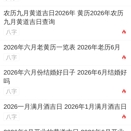
农历九月黄道吉日2026年 黄历2026年农历
九月黄道吉日查询
八字
2026年六月老黄历一览表 2026年老历6月
八字
2026年六月份结婚好日子 2026年6月结婚好
吗
八字
2026一月满月酒吉日 2026年1月满月酒吉日
八字