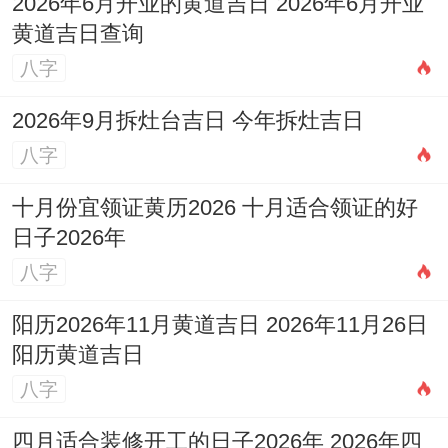
2026年6月开业的黄道吉日 2026年6月开业
黄道吉日查询
八字
2026年9月拆灶台吉日 今年拆灶吉日
八字
十月份宜领证黄历2026 十月适合领证的好
日子2026年
八字
阳历2026年11月黄道吉日 2026年11月26日
阳历黄道吉日
八字
四月适合装修开工的日子2026年 2026年四