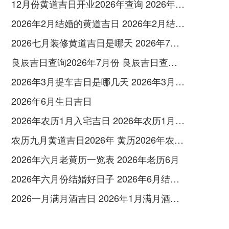
12月份黄道吉日开业2026年查询 2026年12月黄道吉日开业大吉
2026年2月结婚的黄道吉日 2026年2月结婚黄道吉日查询最新
2026七月装修黄道吉日是哪天 2026年7月装修吉日
良辰吉日查询2026年7月份 良辰吉日查询2026年1月份
2026年3月提车吉日是哪几天 2026年3月26号提车
2026年6月生日吉日
2026年农历1月入宅吉日 2026年农历1月入宅最好的日子
农历九月黄道吉日2026年 黄历2026年农历九月黄道吉日查询
2026年六月老黄历一览表 2026年老历6月
2026年六月份结婚好日子 2026年6月结婚好吗
2026一月满月酒吉日 2026年1月满月酒吉日