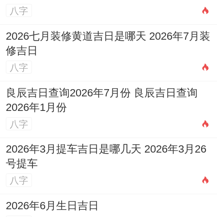
八字
2026七月装修黄道吉日是哪天 2026年7月装
修吉日
八字
良辰吉日查询2026年7月份 良辰吉日查询
2026年1月份
八字
2026年3月提车吉日是哪几天 2026年3月26
号提车
八字
2026年6月生日吉日