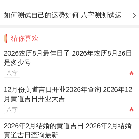
如何测试自己的运势如何 八字测测试运运程
猜你喜欢
2026农历8月最佳日子 2026年农历8月26日
是多少号
八字
12月份黄道吉日开业2026年查询 2026年12
月黄道吉日开业大吉
八字
2026年2月结婚的黄道吉日 2026年2月结婚
黄道吉日查询最新