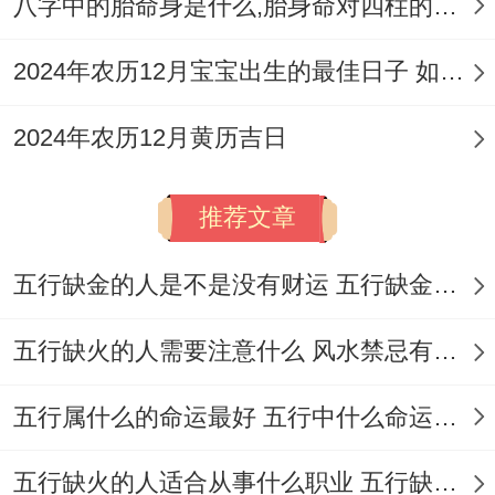
八字中的胎命身是什么,胎身命对四柱的影响
2024年农历12月宝宝出生的最佳日子 如何挑选适合的吉日
2024年农历12月黄历吉日
推荐文章
五行缺金的人是不是没有财运 五行缺金的人命运好不好
五行缺火的人需要注意什么 风水禁忌有哪些
五行属什么的命运最好 五行中什么命运势旺盛
五行缺火的人适合从事什么职业 五行缺火的人适合从事的职业有哪些