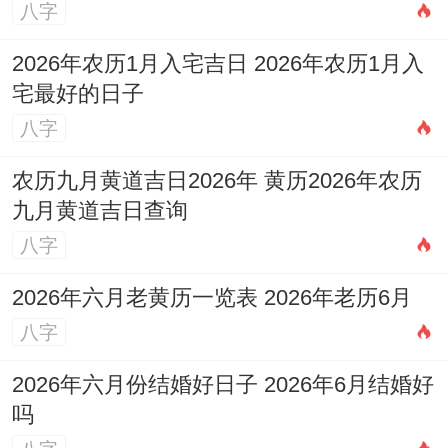
八字
2026年农历1月入宅吉日 2026年农历1月入
宅最好的日子
八字
农历九月黄道吉日2026年 黄历2026年农历
九月黄道吉日查询
八字
2026年六月老黄历一览表 2026年老历6月
八字
2026年六月份结婚好日子 2026年6月结婚好
吗