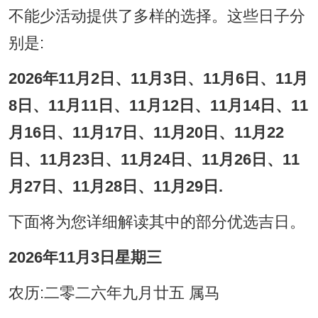
不能少活动提供了多样的选择。这些日子分
别是:
2026年11月2日、11月3日、11月6日、11月
8日、11月11日、11月12日、11月14日、11
月16日、11月17日、11月20日、11月22
日、11月23日、11月24日、11月26日、11
月27日、11月28日、11月29日.
下面将为您详细解读其中的部分优选吉日。
2026年11月3日星期三
农历:二零二六年九月廿五 属马