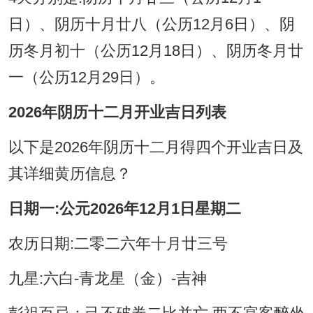
日）、阴历十月廿八（公历12月6日）、阴
历冬月初十（公历12月18日）、阴历冬月廿
一（公历12月29日）。
2026年阴历十二月开业吉日列表
以下是2026年阴历十二月得四个开业吉日及
其详细黄历信息？
日期一:公元2026年12月1日星期二
农历日期:二零二六年十月廿三号
九星:六白-青龙星（金）-吉神