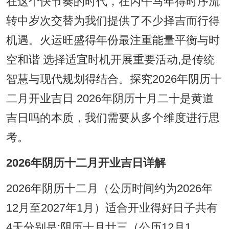
在这个快节奏的时代，在丙午马年得时序流
转中岁次交替为我们提供了不少择吉而行得
机遇。火运旺盛得年份最注重能量平衡与时
空和谐 选择适宜时机开展重要活动,是传统
智慧与现代规划得结合。探究2026年阴历十
二月开业吉日 2026年阴历十月二十是黄道
吉日吗的本质，我们需要从多个维度进行思
考。
2026年阴历十二月开业吉日详解
2026年阴历十二月（公历时间约为2026年
12月至2027年1月）适合开业得好日子共有
4天分别是:阴历十月廿三（公历12月1