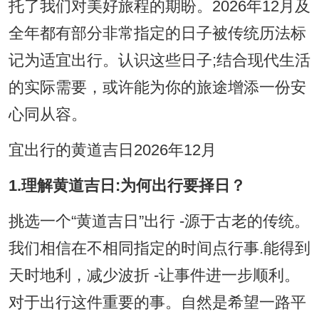
托了我们对美好旅程的期盼。2026年12月及
全年都有部分非常指定的日子被传统历法标
记为适宜出行。认识这些日子;结合现代生活
的实际需要，或许能为你的旅途增添一份安
心同从容。
宜出行的黄道吉日2026年12月
1.理解黄道吉日:为何出行要择日？
挑选一个“黄道吉日”出行 -源于古老的传统。
我们相信在不相同指定的时间点行事.能得到
天时地利，减少波折 -让事件进一步顺利。
对于出行这件重要的事。自然是希望一路平