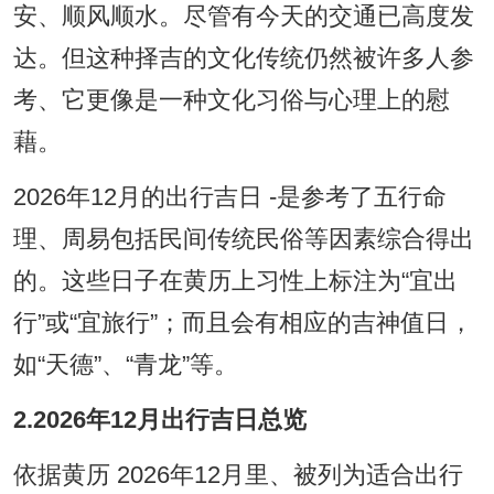
安、顺风顺水。尽管有今天的交通已高度发
达。但这种择吉的文化传统仍然被许多人参
考、它更像是一种文化习俗与心理上的慰
藉。
2026年12月的出行吉日 -是参考了五行命
理、周易包括民间传统民俗等因素综合得出
的。这些日子在黄历上习性上标注为“宜出
行”或“宜旅行”；而且会有相应的吉神值日，
如“天德”、“青龙”等。
2.2026年12月出行吉日总览
依据黄历 2026年12月里、被列为适合出行