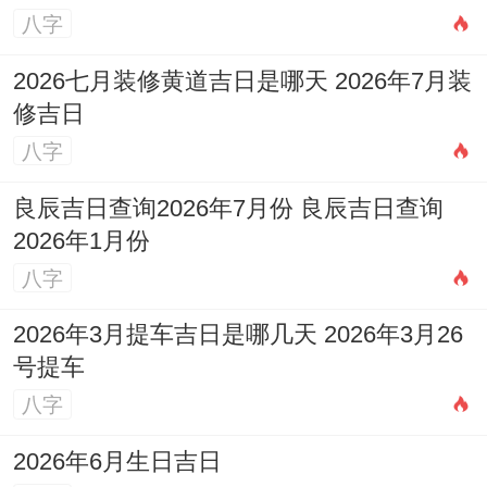
八字
2026七月装修黄道吉日是哪天 2026年7月装
修吉日
八字
良辰吉日查询2026年7月份 良辰吉日查询
2026年1月份
八字
2026年3月提车吉日是哪几天 2026年3月26
号提车
八字
2026年6月生日吉日