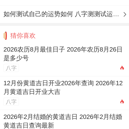
希望您在2026年农历四月能选对吉日，焕发
如何测试自己的运势如何 八字测测试运运程
新颜，开启好运！
猜你喜欢
2026农历8月最佳日子 2026年农历8月26日
是多少号
八字
12月份黄道吉日开业2026年查询 2026年12
月黄道吉日开业大吉
八字
2026年2月结婚的黄道吉日 2026年2月结婚
黄道吉日查询最新