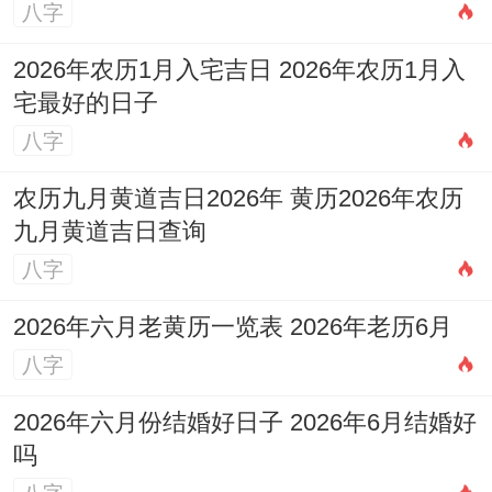
八字
2026年农历1月入宅吉日 2026年农历1月入
宅最好的日子
八字
农历九月黄道吉日2026年 黄历2026年农历
九月黄道吉日查询
八字
2026年六月老黄历一览表 2026年老历6月
八字
2026年六月份结婚好日子 2026年6月结婚好
吗