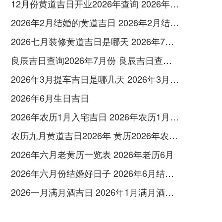
12月份黄道吉日开业2026年查询 2026年12月黄道吉日开业大吉
2026年2月结婚的黄道吉日 2026年2月结婚黄道吉日查询最新
2026七月装修黄道吉日是哪天 2026年7月装修吉日
良辰吉日查询2026年7月份 良辰吉日查询2026年1月份
2026年3月提车吉日是哪几天 2026年3月26号提车
2026年6月生日吉日
2026年农历1月入宅吉日 2026年农历1月入宅最好的日子
农历九月黄道吉日2026年 黄历2026年农历九月黄道吉日查询
2026年六月老黄历一览表 2026年老历6月
2026年六月份结婚好日子 2026年6月结婚好吗
2026一月满月酒吉日 2026年1月满月酒吉日