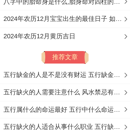
八字中的胎命身是什么,胎身命对四柱的影响
2024年农历12月宝宝出生的最佳日子 如何挑选适合的吉日
2024年农历12月黄历吉日
推荐文章
五行缺金的人是不是没有财运 五行缺金的人命运好不好
五行缺火的人需要注意什么 风水禁忌有哪些
五行属什么的命运最好 五行中什么命运势旺盛
五行缺火的人适合从事什么职业 五行缺火的人适合从事的职业有哪些