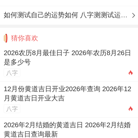
如何测试自己的运势如何 八字测测试运运程
猜你喜欢
2026农历8月最佳日子 2026年农历8月26日
是多少号
八字
12月份黄道吉日开业2026年查询 2026年12
月黄道吉日开业大吉
八字
2026年2月结婚的黄道吉日 2026年2月结婚
黄道吉日查询最新