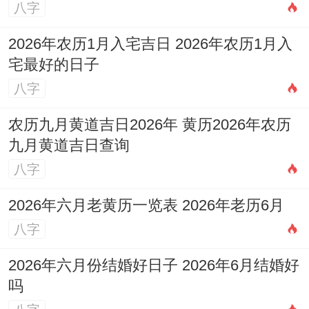
八字
2026年农历1月入宅吉日 2026年农历1月入
宅最好的日子
八字
农历九月黄道吉日2026年 黄历2026年农历
九月黄道吉日查询
八字
2026年六月老黄历一览表 2026年老历6月
八字
2026年六月份结婚好日子 2026年6月结婚好
吗