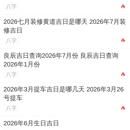
八字
2026七月装修黄道吉日是哪天 2026年7月装
修吉日
八字
良辰吉日查询2026年7月份 良辰吉日查询
2026年1月份
八字
2026年3月提车吉日是哪几天 2026年3月26
号提车
八字
2026年6月生日吉日