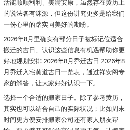
活能顺顺利利、美满安康，虽然存在黄历上
的说法各有渊源，但这份讲究更多是给我们
一份心里的踏实同美好的期盼。
2026年8月里确实有部分日子被标记位适合
搬迁的吉日、认识这些信息有机遇帮助你更
好地规划安排.2026年8月乔迁吉日 2026年8
月乔迁入宅黄道吉日一览表，通过祥安阁专
家的解答，让大家好好认识一下。
选择一个合适的搬家日子。除了参考黄历，
其实也可以结合自己的实际状况；比如周末
时间更方便安排搬家公司还有家人朋友帮