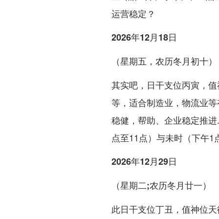
运营稳定？
2026年12月18日
（星期五，农历冬月初十）
其实吧，日干支位丙寅，值
等，适合制造业，物流业等
稳健，帮助、企业稳定推进.
点至11点）与未时（下午1
2026年12月29日
（星期二;农历冬月廿一）
此日干支位丁丑，值神位天