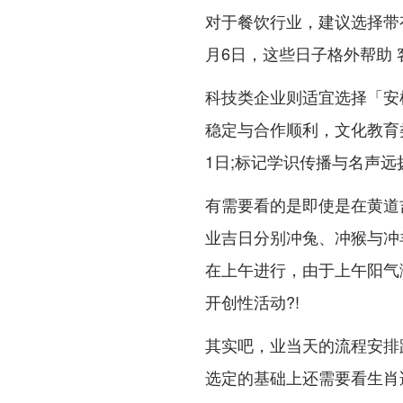
对于餐饮行业，建议选择带
月6日，这些日子格外帮助
科技类企业则适宜选择「安机
稳定与合作顺利，文化教育
1日;标记学识传播与名声远
有需要看的是即使是在黄道吉
业吉日分别冲兔、冲猴与冲
在上午进行，由于上午阳气
开创性活动?!
其实吧，业当天的流程安排
选定的基础上还需要看生肖