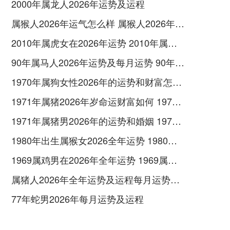
2000年属龙人2026年运势及运程
属猴人2026年运气怎么样 属猴人2026年运气好吗
2010年属虎女在2026年运势 2010年属虎女2026年如何化解
90年属马人2026年运势及每月运势 90年属马人2026属马今年有一难
1970年属狗女性2026年的运势和财富怎样呢 1970年属狗女2026年运势及运程
1971年属猪2026年岁命运财富如何 1971年属猪2026年运势及运程
1971年属猪男2026年的运势和婚姻 1971年属猪男2026年的运势及运程
1980年出生属猴女2026全年运势 1980年出生属五行属木还是土
1969属鸡男在2026年全年运势 1969属鸡男在2026命运如何
属猪人2026年全年运势及运程每月运势如何 属猪人2026年运势如何
77年蛇男2026年每月运势及运程