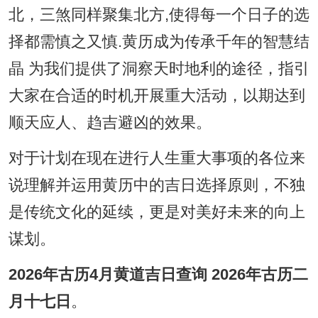
北，三煞同样聚集北方,使得每一个日子的选
择都需慎之又慎.黄历成为传承千年的智慧结
晶 为我们提供了洞察天时地利的途径，指引
大家在合适的时机开展重大活动，以期达到
顺天应人、趋吉避凶的效果。
对于计划在现在进行人生重大事项的各位来
说理解并运用黄历中的吉日选择原则，不独
是传统文化的延续，更是对美好未来的向上
谋划。
2026年古历4月黄道吉日查询 2026年古历二
月十七日
。