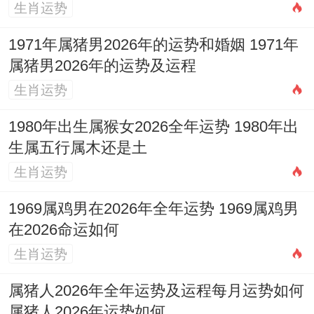
生肖运势
1971年属猪男2026年的运势和婚姻 1971年
属猪男2026年的运势及运程
生肖运势
1980年出生属猴女2026全年运势 1980年出
生属五行属木还是土
生肖运势
1969属鸡男在2026年全年运势 1969属鸡男
在2026命运如何
生肖运势
属猪人2026年全年运势及运程每月运势如何
属猪人2026年运势如何