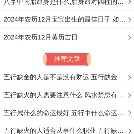
八字中的胎命身是什么,胎身命对四柱的影响
2024年农历12月宝宝出生的最佳日子 如何挑选适合的吉日
2024年农历12月黄历吉日
推荐文章
五行缺金的人是不是没有财运 五行缺金的人命运好不好
五行缺火的人需要注意什么 风水禁忌有哪些
五行属什么的命运最好 五行中什么命运势旺盛
五行缺火的人适合从事什么职业 五行缺火的人适合从事的职业有哪些