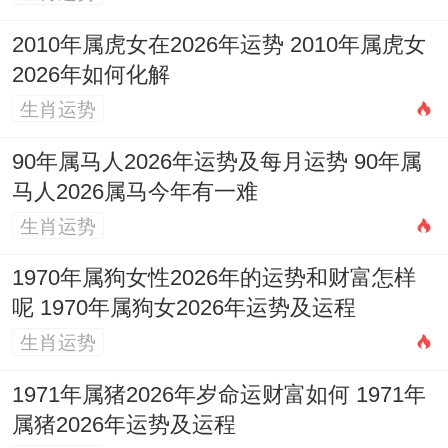
2010年属虎女在2026年运势 2010年属虎女
2026年如何化解
生肖运势
90年属马人2026年运势及每月运势 90年属
马人2026属马今年有一难
生肖运势
1970年属狗女性2026年的运势和财富怎样
呢 1970年属狗女2026年运势及运程
生肖运势
1971年属猪2026年岁命运财富如何 1971年
属猪2026年运势及运程