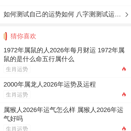
如何测试自己的运势如何 八字测测试运运程
猜你喜欢
1972年属鼠的人2026年每月财运 1972年属
鼠的是什么命五行属什么
生肖运势
2000年属龙人2026年运势及运程
生肖运势
属猴人2026年运气怎么样 属猴人2026年运
气好吗
生肖运势