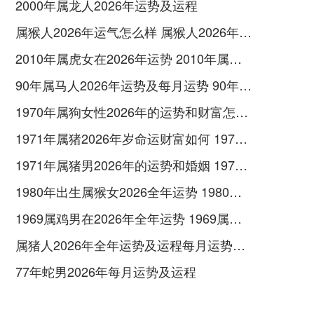
2000年属龙人2026年运势及运程
属猴人2026年运气怎么样 属猴人2026年运气好吗
2010年属虎女在2026年运势 2010年属虎女2026年如何化解
90年属马人2026年运势及每月运势 90年属马人2026属马今年有一难
1970年属狗女性2026年的运势和财富怎样呢 1970年属狗女2026年运势及运程
1971年属猪2026年岁命运财富如何 1971年属猪2026年运势及运程
1971年属猪男2026年的运势和婚姻 1971年属猪男2026年的运势及运程
1980年出生属猴女2026全年运势 1980年出生属五行属木还是土
1969属鸡男在2026年全年运势 1969属鸡男在2026命运如何
属猪人2026年全年运势及运程每月运势如何 属猪人2026年运势如何
77年蛇男2026年每月运势及运程