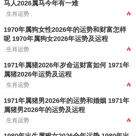
马人2026属马今年有一难
生肖运势
1970年属狗女性2026年的运势和财富怎样
呢 1970年属狗女2026年运势及运程
生肖运势
1971年属猪2026年岁命运财富如何 1971年
属猪2026年运势及运程
生肖运势
1971年属猪男2026年的运势和婚姻 1971年
属猪男2026年的运势及运程
生肖运势