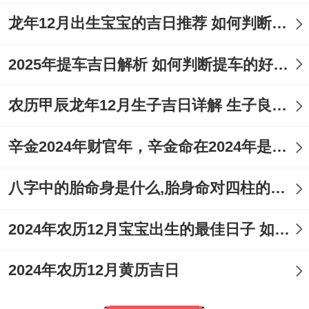
龙年12月出生宝宝的吉日推荐 如何判断吉日是否适合宝宝
2025年提车吉日解析 如何判断提车的好日子
农历甲辰龙年12月生子吉日详解 生子良辰的影响因素
辛金2024年财官年，辛金命在2024年是财官年还是财印年
八字中的胎命身是什么,胎身命对四柱的影响
2024年农历12月宝宝出生的最佳日子 如何挑选适合的吉日
2024年农历12月黄历吉日