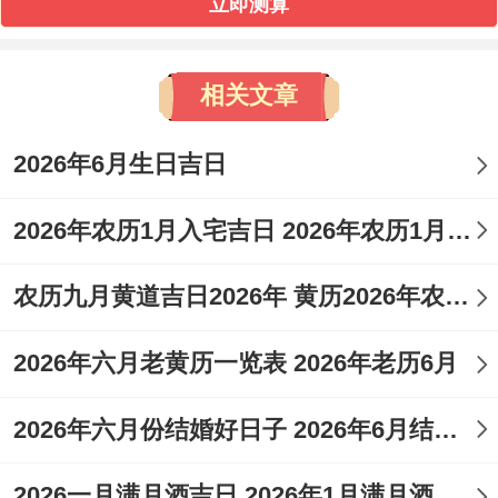
立即测算
相关文章
2026年6月生日吉日
2026年农历1月入宅吉日 2026年农历1月入宅最好的日子
农历九月黄道吉日2026年 黄历2026年农历九月黄道吉日查询
2026年六月老黄历一览表 2026年老历6月
2026年六月份结婚好日子 2026年6月结婚好吗
2026一月满月酒吉日 2026年1月满月酒吉日