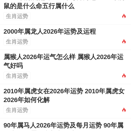
鼠的是什么命五行属什么
生肖运势
2000年属龙人2026年运势及运程
生肖运势
属猴人2026年运气怎么样 属猴人2026年运
气好吗
生肖运势
2010年属虎女在2026年运势 2010年属虎女
2026年如何化解
生肖运势
90年属马人2026年运势及每月运势 90年属