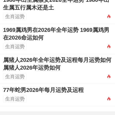
1980年出生属猴女2026全年运势 1980年出
生属五行属木还是土
生肖运势
1969属鸡男在2026年全年运势 1969属鸡男
在2026命运如何
生肖运势
属猪人2026年全年运势及运程每月运势如何
属猪人2026年运势如何
生肖运势
77年蛇男2026年每月运势及运程
生肖运势