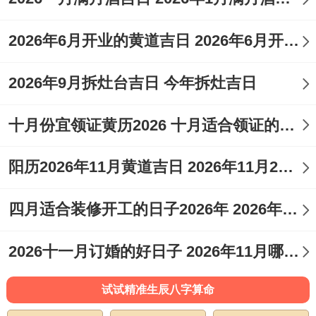
2026年6月开业的黄道吉日 2026年6月开业黄道吉日查询
2026年9月拆灶台吉日 今年拆灶吉日
十月份宜领证黄历2026 十月适合领证的好日子2026年
阳历2026年11月黄道吉日 2026年11月26日阳历黄道吉日
四月适合装修开工的日子2026年 2026年四月份适合装修开工的黄道吉日
2026十一月订婚的好日子 2026年11月哪天订婚好
试试精准生辰八字算命