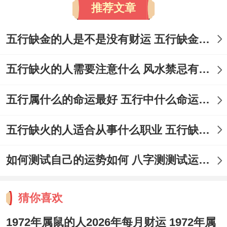
推荐文章
五行缺金的人是不是没有财运 五行缺金的人命运好不好
五行缺火的人需要注意什么 风水禁忌有哪些
五行属什么的命运最好 五行中什么命运势旺盛
五行缺火的人适合从事什么职业 五行缺火的人适合从事的职业有哪些
如何测试自己的运势如何 八字测测试运运程
猜你喜欢
1972年属鼠的人2026年每月财运 1972年属