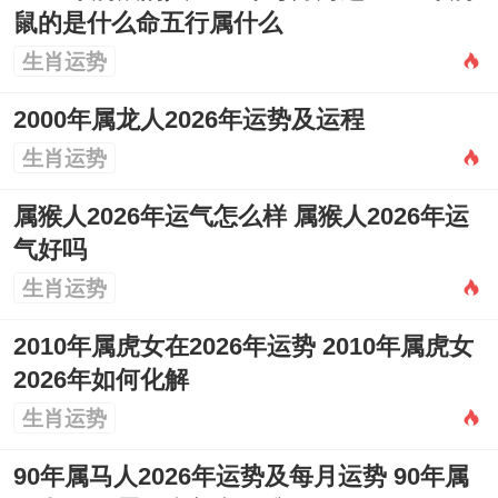
鼠的是什么命五行属什么
生肖运势
2000年属龙人2026年运势及运程
生肖运势
属猴人2026年运气怎么样 属猴人2026年运
气好吗
生肖运势
2010年属虎女在2026年运势 2010年属虎女
2026年如何化解
生肖运势
90年属马人2026年运势及每月运势 90年属