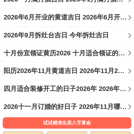
2026年6月开业的黄道吉日 2026年6月开业黄道吉日查询
2026年9月拆灶台吉日 今年拆灶吉日
十月份宜领证黄历2026 十月适合领证的好日子2026年
阳历2026年11月黄道吉日 2026年11月26日阳历黄道吉日
四月适合装修开工的日子2026年 2026年四月份适合装修开工的黄道吉日
2026十一月订婚的好日子 2026年11月哪天订婚好
试试精准生辰八字算命