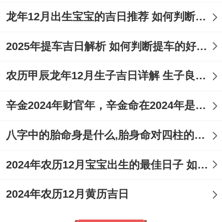
龙年12月出生宝宝的吉日推荐 如何判断吉日是否适合宝宝
2025年提车吉日解析 如何判断提车的好日子
农历甲辰龙年12月生子吉日详解 生子良辰的影响因素
辛金2024年财官年，辛金命在2024年是财官年还是财印年
八字中的胎命身是什么,胎身命对四柱的影响
2024年农历12月宝宝出生的最佳日子 如何挑选适合的吉日
2024年农历12月黄历吉日