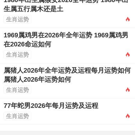
1980年出生属猴女2026全年运势 1980年出
生属五行属木还是土
生肖运势
1969属鸡男在2026年全年运势 1969属鸡男
在2026命运如何
生肖运势
属猪人2026年全年运势及运程每月运势如何
属猪人2026年运势如何
生肖运势
77年蛇男2026年每月运势及运程
生肖运势