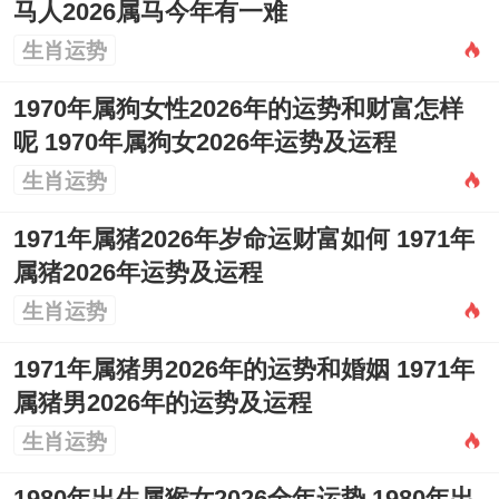
马人2026属马今年有一难
生肖运势
1970年属狗女性2026年的运势和财富怎样
呢 1970年属狗女2026年运势及运程
生肖运势
1971年属猪2026年岁命运财富如何 1971年
属猪2026年运势及运程
生肖运势
1971年属猪男2026年的运势和婚姻 1971年
属猪男2026年的运势及运程
生肖运势