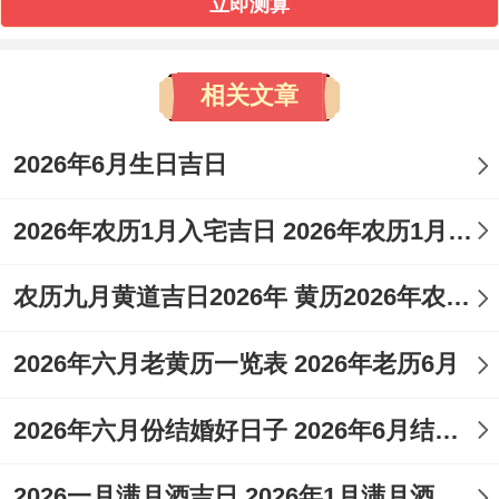
立即测算
相关文章
2026年6月生日吉日
2026年农历1月入宅吉日 2026年农历1月入宅最好的日子
农历九月黄道吉日2026年 黄历2026年农历九月黄道吉日查询
2026年六月老黄历一览表 2026年老历6月
2026年六月份结婚好日子 2026年6月结婚好吗
2026一月满月酒吉日 2026年1月满月酒吉日