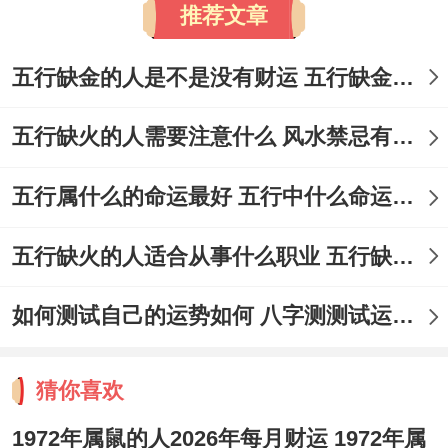
推荐文章
五行缺金的人是不是没有财运 五行缺金的人命运好不好
五行缺火的人需要注意什么 风水禁忌有哪些
五行属什么的命运最好 五行中什么命运势旺盛
五行缺火的人适合从事什么职业 五行缺火的人适合从事的职业有哪些
如何测试自己的运势如何 八字测测试运运程
猜你喜欢
1972年属鼠的人2026年每月财运 1972年属