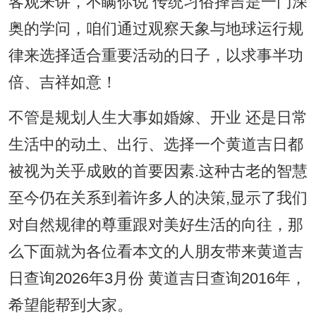
客观来讲，不瞒你说 传统习俗择吉是一门深
奥的学问，咱们通过观察天象与地球运行规
律来选择适合重要活动的日子，以求事半功
倍、吉祥如意！
不管是规划人生大事如婚嫁、开业 还是日常
生活中的动土、出行、选择一个黄道吉日都
被视为关乎成败的首要因素.这种古老的智慧
至今仍在关系到着许多人的决策,显示了我们
对自然规律的尊重跟对美好生活的向往，那
么下面就为各位看本文的人朋友带来黄道吉
日查询2026年3月份 黄道吉日查询2016年，
希望能帮到大家。