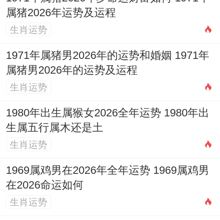
属猪2026年运势及运程
生肖运势
1971年属猪男2026年的运势和婚姻 1971年
属猪男2026年的运势及运程
生肖运势
1980年出生属猴女2026全年运势 1980年出
生属五行属木还是土
生肖运势
1969属鸡男在2026年全年运势 1969属鸡男
在2026命运如何
生肖运势