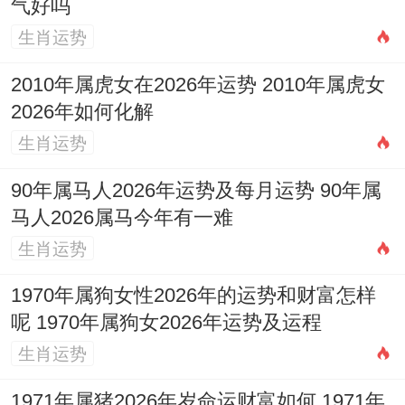
气好吗
生肖运势
2010年属虎女在2026年运势 2010年属虎女
2026年如何化解
生肖运势
90年属马人2026年运势及每月运势 90年属
马人2026属马今年有一难
生肖运势
1970年属狗女性2026年的运势和财富怎样
呢 1970年属狗女2026年运势及运程
生肖运势
1971年属猪2026年岁命运财富如何 1971年