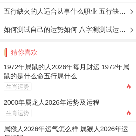
五行缺火的人适合从事什么职业 五行缺火的人适合从事的职业有哪些
如何测试自己的运势如何 八字测测试运运程
猜你喜欢
1972年属鼠的人2026年每月财运 1972年属
鼠的是什么命五行属什么
生肖运势
2000年属龙人2026年运势及运程
生肖运势
属猴人2026年运气怎么样 属猴人2026年运