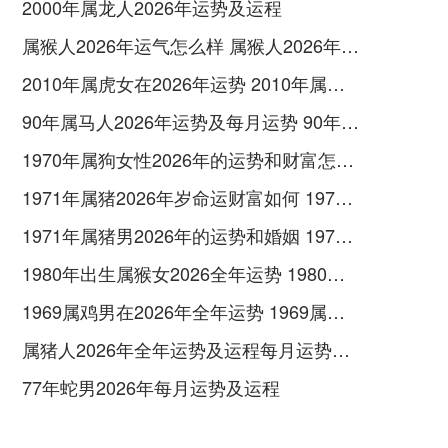
2000年属龙人2026年运势及运程
属猴人2026年运气怎么样 属猴人2026年运气好吗
2010年属虎女在2026年运势 2010年属虎女2026年如何化解
90年属马人2026年运势及每月运势 90年属马人2026属马今年有一难
1970年属狗女性2026年的运势和财富怎样呢 1970年属狗女2026年运势及运程
1971年属猪2026年岁命运财富如何 1971年属猪2026年运势及运程
1971年属猪男2026年的运势和婚姻 1971年属猪男2026年的运势及运程
1980年出生属猴女2026全年运势 1980年出生属五行属木还是土
1969属鸡男在2026年全年运势 1969属鸡男在2026命运如何
属猪人2026年全年运势及运程每月运势如何 属猪人2026年运势如何
77年蛇男2026年每月运势及运程