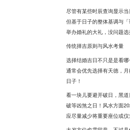
尽管有某些时辰查询显示当
但基于日子的整体基调与「
举办婚礼的大礼，没问题选
传统择吉原则与风水考量
选择结婚吉日不只是是看哪
通常会优先选择有天德，月
日子！
看一块儿要避开破日，黑道
破等凶煞之日！风水方面2
应尽量减少将重要座位或仪
太岁方位也需留意。不过具