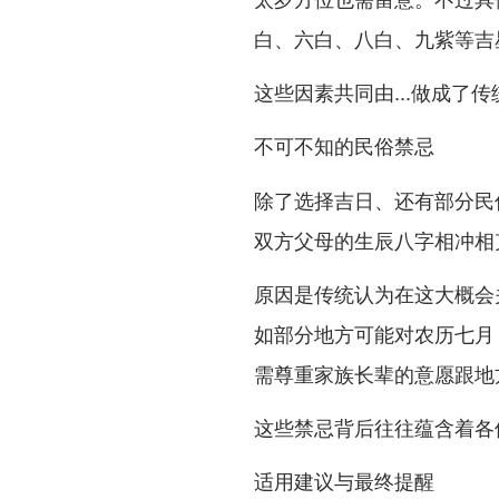
白、六白、八白、九紫等吉
这些因素共同由...做成了
不可不知的民俗禁忌
除了选择吉日、还有部分民
双方父母的生辰八字相冲相
原因是传统认为在这大概会
如部分地方可能对农历七月
需尊重家族长辈的意愿跟地
这些禁忌背后往往蕴含着各
适用建议与最终提醒