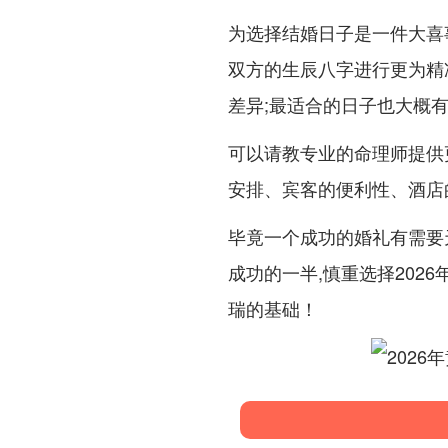
为选择结婚日子是一件大喜
双方的生辰八字进行更为精
差异;最适合的日子也大概有
可以请教专业的命理师提供
安排、宾客的便利性、酒店
毕竟一个成功的婚礼有需要
成功的一半,慎重选择202
瑞的基础！