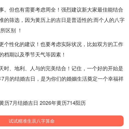
事。但也有需要考虑周全！强烈建议新大家最佳能结合
准的筛选，因为黄历上的吉日是普适性的;而个人的八字
所区别 ！
更个性化的建议！也要考虑实际状况，比如双方的工作
的档期以及季节天气等因素！
天时、地利、人与的完美结合！记住，一个好的开始是
6年7月的结婚吉日，是为你们的婚姻生活奠定一个幸福祥
试试精准生辰八字算命