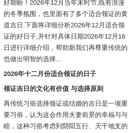
好期盼！2026年12月当年末时节,既有浪漫
的冬季氛围，也里面有了多个适合领证的黄
道吉日.下面将详细分析2026年12月适合领
证的好日子,并针对具体日期2026年12月16
日进行详细介绍，帮助新我们再尊重传统的
也做出明智的选择...
2026年十二月份适合领证的日子
领证吉日的文化有价值 与选择原则
再传统习俗选择领证或结婚的吉日是一项重
要习俗，认为这会作用夫妻前景的幸福与与
睦，这种习俗考虑到阴阳五行、天干地支的