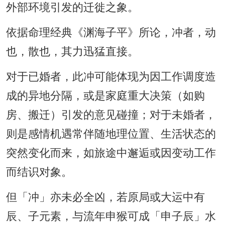
外部环境引发的迁徙之象。
依据命理经典《渊海子平》所论，冲者，动
也，散也，其力迅猛直接。
对于已婚者，此冲可能体现为因工作调度造
成的异地分隔，或是家庭重大决策（如购
房、搬迁）引发的意见碰撞；对于未婚者，
则是感情机遇常伴随地理位置、生活状态的
突然变化而来，如旅途中邂逅或因变动工作
而结识对象。
但「冲」亦未必全凶，若原局或大运中有
辰、子元素，与流年申猴可成「申子辰」水