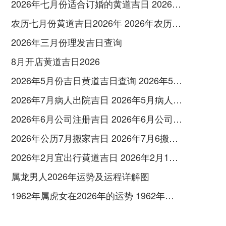
2026年七月份适合订婚的黄道吉日 2026年7月订婚最好日子
农历七月份黄道吉日2026年 2026年农历七月份黄道吉日一览表
2026年三月份理发吉日查询
8月开店黄道吉日2026
2026年5月份吉日黄道吉日查询 2026年5月26黄道吉日查询
2026年7月病人出院吉日 2026年5月病人出院吉日
2026年6月公司注册吉日 2026年6月公司挂牌吉日
2026年公历7月搬家吉日 2026年7月6搬家好吗
2026年2月宜出行黄道吉日 2026年2月16日出行吉日
属龙男人2026年运势及运程详解图
1962年属虎女在2026年的运势 1962年属虎女2026年全年运程