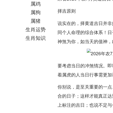
属鸡
择吉原则
属狗
属猪
说实在的，择黄道吉日并非
生肖运势
同个人命理的综合体系！日
生肖知识
神煞为你，如当天的值神，
要考虑当日的冲煞情况。即
着属虎的人当日行事需更加
你别说，是至关重要的一点
合的日子；这样才能真正达
上标注的吉日；也说不定与