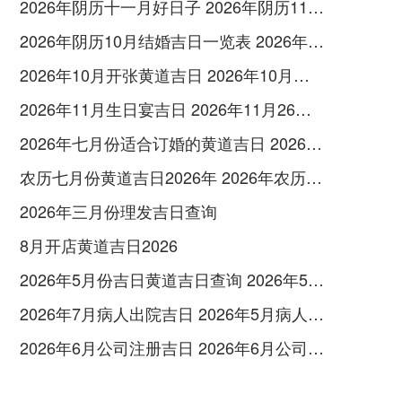
2026年阴历十一月好日子 2026年阴历11月十六
2026年阴历10月结婚吉日一览表 2026年阴历124是阳历多少号
2026年10月开张黄道吉日 2026年10月开张好日子
2026年11月生日宴吉日 2026年11月26日适合生孩子吗
2026年七月份适合订婚的黄道吉日 2026年7月订婚最好日子
农历七月份黄道吉日2026年 2026年农历七月份黄道吉日一览表
2026年三月份理发吉日查询
8月开店黄道吉日2026
2026年5月份吉日黄道吉日查询 2026年5月26黄道吉日查询
2026年7月病人出院吉日 2026年5月病人出院吉日
2026年6月公司注册吉日 2026年6月公司挂牌吉日