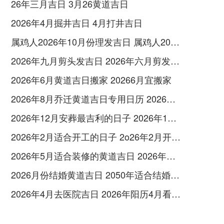
26年三月吉日 3月26黄道吉日
2026年4月掘井吉日 4月打井吉日
属鸡人2026年10月份理发吉日 属鸡人2026年10月份运势如何
2026年九月剪头发吉日 2026年六月剪发吉日
2026年6月黄道吉日搬家 20266月宜搬家
2026年8月乔迁黄道吉日专用日历 2026年8月乔迁黄道吉日查询
2026年12月安葬最吉利的日子 2026年12月6日安葬
2026年2月适合开工的日子 2o26年2月开工吉日
2026年5月适合装修的黄道吉日 2026年公历5月装修吉日
2026月份结婚黄道吉日 2050年适合结婚的日子
2026年4月去医院吉日 2026年阳历4月看病人的吉日