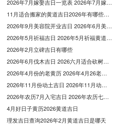
2026年7月嫁娶吉日一览表 2026年7月嫁娶吉日表
11月适合搬家的黄道吉日2026年有哪些日子
2026年9月美容院开业吉日 2026年6月美容院开业黄道吉日
2026年5月祈福吉日 2026年5月祈福黄道吉日一览表万年
2026年2月立碑吉日有哪些
2026年6月伐木吉日 2026六月适合砍树的吉日
2026年4月份的老黄历 2026年4月26老黄历
2026年11月份动土吉日 2026年11月动土的黄道吉日
2026年农历7月入宅吉日 2026年农历七月入宅吉日
4月好日子黄历2026黄道吉日
理发吉日查询2026年2月黄道吉日是哪天