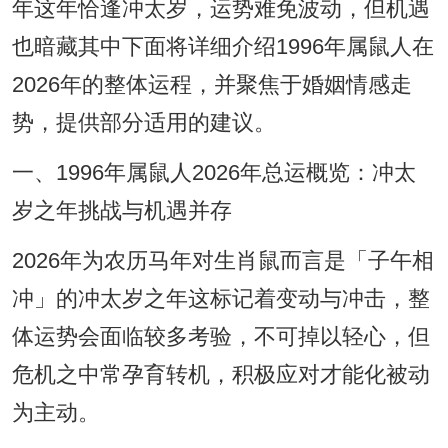
年这年恰逢冲太岁，运势难免波动，但机遇
也暗藏其中下面将详细介绍1996年属鼠人在
2026年的整体运程，并聚焦于婚姻情感走
势，提供部分适用的建议。
一、1996年属鼠人2026年总运概览：冲太
岁之年挑战与机遇并存
2026年为农历马年对生肖鼠而言是「子午相
冲」的冲太岁之年这标记着变动与冲击，整
体运势会面临较多考验，不可掉以轻心，但
危机之中常孕育转机，积极应对才能化被动
为主动。