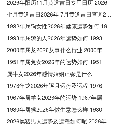
2026年阳历11月黄道吉日专用日历 2026年11月26号黄历
七月黄道吉日2026年 7月黄道吉日查询2026年
1982年属狗女性2026年健康运势如何 1982年属狗女后半生婚姻
1993年属鸡的人2026年运势如何 1993年属鸡的命运男
2000年属龙2026从事什么行业 2000年属龙2026年运势及运程
1951年属兔女2026年的运势如何 1951年属兔女2026年健康
属牛女2026年感情婚姻正缘是什么
1976年龙2026年逐月运势及运程 1976年龙2026年运势及运程
1967年属羊女2026年的运势 1967年属羊女2026年运势及运程
1980年属猴2026年做生意怎么样 1980年属猴2026年运势
2026属猪男人运势及运程如何呢 2026年属猪人的全年运势男性