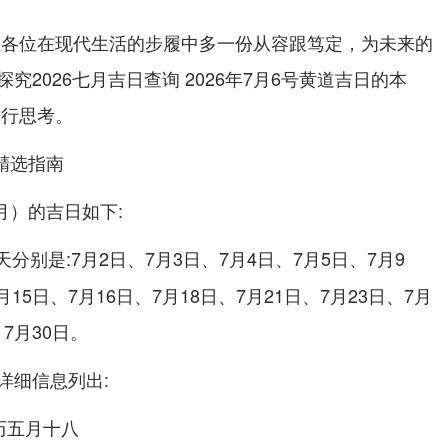
让各位在现代生活的步履中多一份从容跟笃定，为未来的
2026七月吉日查询 2026年7月6号黄道吉日的本
进行思考。
与精选指南
月）的吉日如下:
:7月2日、7月3日、7月4日、7月5日、7月9
5天分别是
月15日、7月16日、7月18日、7月21日、7月23日、7月
、7月30日。
详细信息列出:
农历五月十八