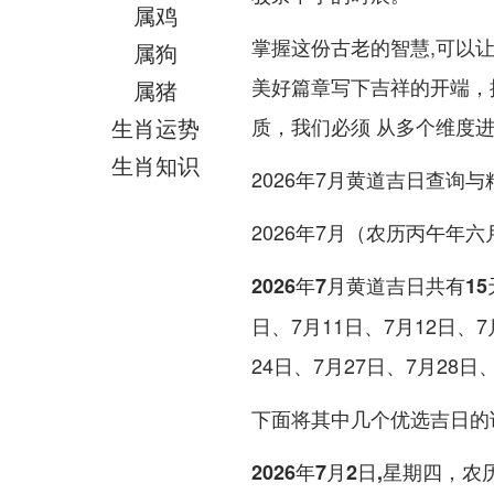
属鸡
掌握这份古老的智慧,可以
属狗
美好篇章写下吉祥的开端，探究
属猪
生肖运势
质，我们必须 从多个维度
生肖知识
2026年7月黄道吉日查询
2026年7月（农历丙午年六
2026年7月黄道吉日共有1
日、7月11日、7月12日、7
24日、7月27日、7月28日
下面将其中几个优选吉日的
2026年7月2日,星期四，