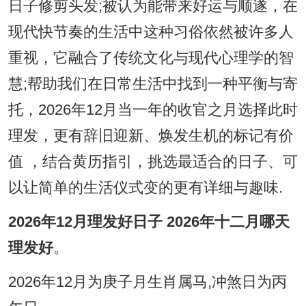
日子修剪头发;被认为能带来好运与顺遂，在
现代快节奏的生活中这种习俗依然被许多人
重视，它融合了传统文化与现代心理学的智
慧;帮助我们在日常生活中找到一种平衡与寄
托，2026年12月当一年的收官之月选择此时
理发，更有辞旧迎新、焕发生机的标记有价
值 ，结合黄历指引，挑选最适合的日子、可
以让简单的生活仪式变的更有详细与趣味.
2026年12月理发好日子 2026年十二月哪天
理发好
。
2026年12月为庚子月生肖属马,冲煞日为丙