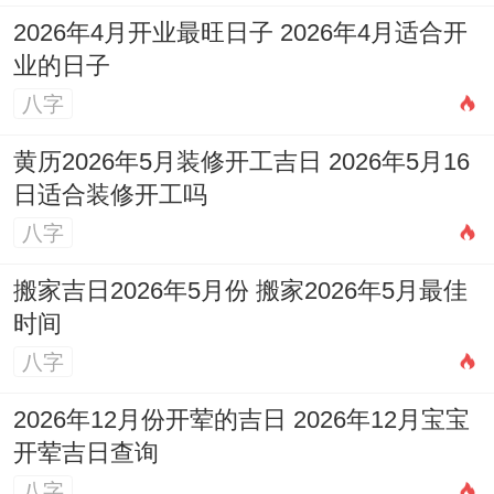
2026年4月开业最旺日子 2026年4月适合开
业的日子
八字
黄历2026年5月装修开工吉日 2026年5月16
日适合装修开工吗
八字
搬家吉日2026年5月份 搬家2026年5月最佳
时间
八字
2026年12月份开荤的吉日 2026年12月宝宝
开荤吉日查询
八字