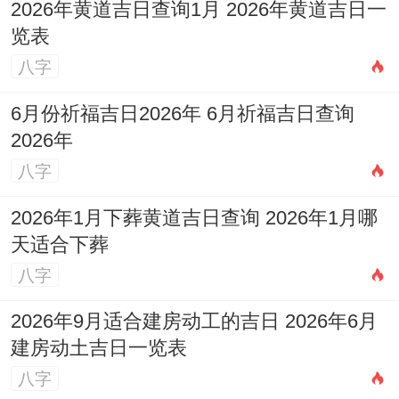
2026年黄道吉日查询1月 2026年黄道吉日一
风水布局,助力个人焕新与顺遂！
览表
八字
6月份祈福吉日2026年 6月祈福吉日查询
2026年
八字
2026年1月下葬黄道吉日查询 2026年1月哪
天适合下葬
八字
2026年9月适合建房动工的吉日 2026年6月
建房动土吉日一览表
八字