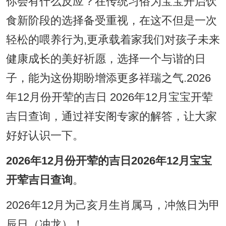
你会有什么反应？在传统习俗为宝宝开启饮
食新阶段的选择备受重视，在这不但是一次
轻松的喂养行为,更承载着家我们对孩子未来
健康成长的美好祈愿，选择一个与谐的日
子，能为这份期盼增添更多祥瑞之气.2026
年12月份开荤的吉日 2026年12月宝宝开荤
吉日查询，通过祥安阁专家的解答，让大家
好好认识一下。
2026年12月份开荤的吉日2026年12月宝宝
开荤吉日查询
。
2026年12月为己亥月生肖属马，冲煞日为甲
辰日（冲龙）！