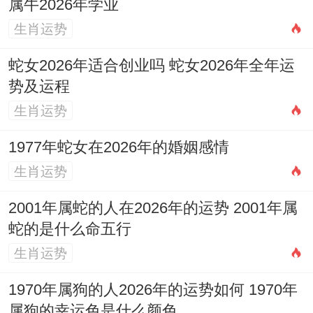
属牛2026年学业
生肖运势
蛇女2026年适合创业吗 蛇女2026年全年运
势及运程
生肖运势
1977年蛇女在2026年的婚姻感情
生肖运势
2001年属蛇的人在2026年的运势 2001年属
蛇的是什么命五行
生肖运势
1970年属狗的人2026年的运势如何 1970年
属狗的幸运色是什么颜色