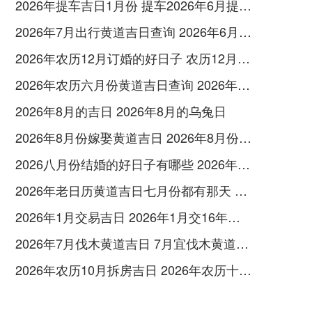
2026年提车吉日1月份 提车2026年6月提车吉日
2026年7月出行黄道吉日查询 2026年6月份的出行黄道吉日
2026年农历12月订婚的好日子 农历12月适合订婚的日子
2026年农历六月份黄道吉日查询 2026年农历几月出生好
2026年8月的吉日 2026年8月的乌兔日
2026年8月份嫁娶黄道吉日 2026年8月份适合结婚的黄道吉日有哪些
2026八月份结婚的好日子有哪些 2026年八月六号结婚
2026年老日历黄道吉日七月份都有那天 2026年年历
2026年1月交易吉日 2026年1月交16年大城金拿多退休金
2026年7月伐木黄道吉日 7月宜伐木黄道吉日查询
2026年农历10月拆房吉日 2026年农历十月哪天拆房好