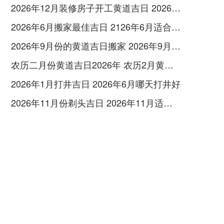
2026年12月装修房子开工黄道吉日 2026年12月装修开工吉时
2026年6月搬家最佳吉日 2126年6月适合搬家的日子
2026年9月份的黄道吉日搬家 2026年9月26日搬家吉时
农历二月份黄道吉日2026年 农历2月黄道吉日查询2026
2026年1月打井吉日 2026年6月哪天打井好
2026年11月份剃头吉日 2026年11月适合剃头