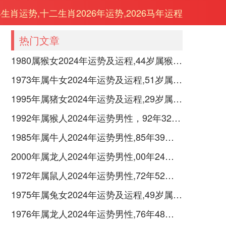
年生肖运势,十二生肖2026年运势,2026马年运程
热门文章
1980属猴女2024年运势及运程,44岁属猴人2024全年每月运势女性如何
1973年属牛女2024年运势及运程,51岁属牛人2024全年每月运势女性如何
1995年属猪女2024年运势及运程,29岁属猪人2024全年每月运势女性如何
1992年属猴人2024年运势男性，92年32岁属猴男2024年每月运程怎么样
1985年属牛人2024年运势男性,85年39岁属牛男2024年每月运程怎么样
2000年属龙人2024年运势男性,00年24岁属龙男2024年每月运程怎么样
1972年属鼠人2024年运势男性,72年52岁属鼠男2024年每月运程怎么样
1975年属兔女2024年运势及运程,49岁属兔人2024全年每月运势女性如何
1976年属龙人2024年运势男性,76年48岁属龙男2024年每月运程怎么样