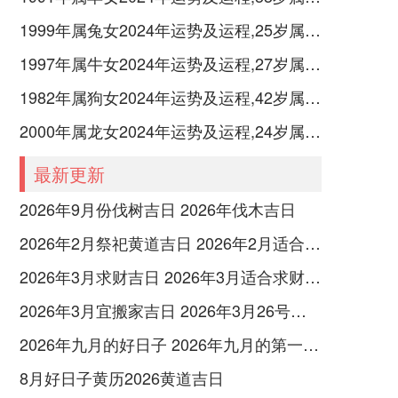
1999年属兔女2024年运势及运程,25岁属兔人2024全年每月运势女性如何
1997年属牛女2024年运势及运程,27岁属牛人2024全年每月运势女性如何
1982年属狗女2024年运势及运程,42岁属狗人2024全年每月运势女性如何
2000年属龙女2024年运势及运程,24岁属龙人2024全年每月运势女性如何
最新更新
2026年9月份伐树吉日 2026年伐木吉日
2026年2月祭祀黄道吉日 2026年2月适合祭奠的日子
2026年3月求财吉日 2026年3月适合求财的日子
2026年3月宜搬家吉日 2026年3月26号搬家好不好
2026年九月的好日子 2026年九月的第一个马场天是那天
8月好日子黄历2026黄道吉日