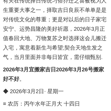
有关在传统择日传统习俗乔迁之喜被视为人
生重要大事之一，择取吉日良辰不单单是是
对传统文化的尊重；更是对以后的日子家宅
安宁、运势昌隆的美好祈愿，2026年3月正
值春回大地、万物复苏之时选择这会儿搬迁
入宅，寓意着新生与希望;契合天地生发之
气，当月里面并非每日皆宜，需仔细甄别.
2026年3月宜搬家吉日2026年3月26号搬家
好不好
。
◆ 2026年3月2日· 星期一
≡ 农历：丙午水年正月大 十四日