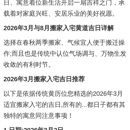
日、寓意着位新生活开启一扇吉祥之门，承
载着对家庭兴旺、安居乐业的美好祝愿。
2026年3月与8月搬家入宅黄道吉日详解
选择在春秋两季搬家、气候宜人便于搬迁操
作;而且也是传统中认位气场调与、万物生发
收敛的有利时节。
2026年3月搬家入宅吉日推荐
以下是依据传统黄历位您精选的2026年3月
适宜搬家入宅的吉日,所有的...都日子都有其
独特的寓意同注意事项！