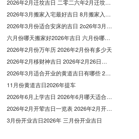
2026年2月迁坟吉日 二零二六年2月迁坟黄道吉日
2026年3月搬家入宅最好吉日 8月搬家入宅黄道吉日
2026年3月份适合安床的吉日 2o26年3月份安床吉日
六月份哪天搬家好2026年吉日 六月份哪天搬家吉利
2026年2月份万年历 2026年2月份有多少天
2026年2月移财神吉日 2026年2月26日财神方
2026年3月适合开业的黄道吉日有哪些 2026年3月适合开业的日子
11月份黄道吉日2026年提车
2026年6月上学吉日 2026年6月哪天适合升学宴
2026年2月开荤吉日一览表 2026年2月开学时间
3月份开业吉日2026年 三月份开业吉日