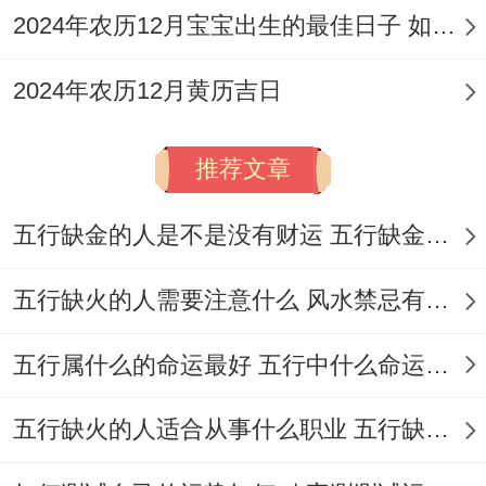
2024年农历12月宝宝出生的最佳日子 如何挑选适合的吉日
2024年农历12月黄历吉日
推荐文章
五行缺金的人是不是没有财运 五行缺金的人命运好不好
五行缺火的人需要注意什么 风水禁忌有哪些
五行属什么的命运最好 五行中什么命运势旺盛
五行缺火的人适合从事什么职业 五行缺火的人适合从事的职业有哪些