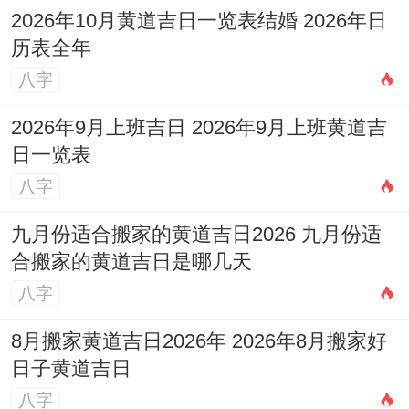
2026年10月黄道吉日一览表结婚 2026年日
历表全年
八字
2026年9月上班吉日 2026年9月上班黄道吉
日一览表
八字
九月份适合搬家的黄道吉日2026 九月份适
合搬家的黄道吉日是哪几天
八字
8月搬家黄道吉日2026年 2026年8月搬家好
日子黄道吉日
八字