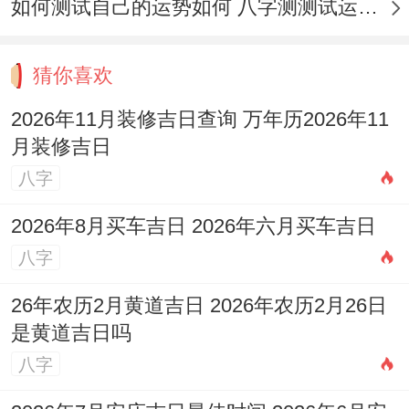
如何测试自己的运势如何 八字测测试运运程
猜你喜欢
2026年11月装修吉日查询 万年历2026年11
月装修吉日
八字
2026年8月买车吉日 2026年六月买车吉日
八字
26年农历2月黄道吉日 2026年农历2月26日
是黄道吉日吗
八字