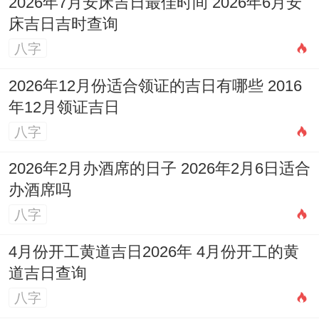
2026年7月安床吉日最佳时间 2026年6月安
床吉日吉时查询
八字
2026年12月份适合领证的吉日有哪些 2016
年12月领证吉日
八字
2026年2月办酒席的日子 2026年2月6日适合
办酒席吗
八字
4月份开工黄道吉日2026年 4月份开工的黄
道吉日查询
八字