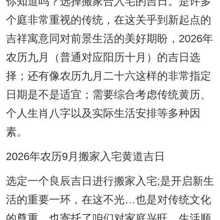
你知道吗？选择搬家合入宅的吉日。是许多
个庭非常重视的传统，在这关乎到新起点的
吉祥寓意同对前景生活的美好期盼，2026年
农历九月（普通对应阳历十月）的吉日选
择；还有像农历九月二十六这样的非常指定
日期是不是适宜；需要综合考虑传统黄历、
个人生肖八字以及实际生活安排等多种因
素。
2026年农历9月搬家入宅黄道吉日
选定一个良辰吉日进行搬家入宅;是开启新生
活的重要一环，在这不光…也是对传统文化
的尊重、也寄托了咱们对家庭兴旺、生活顺