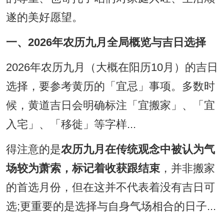
遂的美好愿望。
一、2026年农历九月全局概览与吉日选择
2026年农历九月（大概在阳历10月）的吉日
选择，要参考黄历的「宜忌」事项。多数时
候，黄道吉日会明确标注「宜搬家」、「宜
入宅」、「移徙」等字样...
得注意的是
农历九月在传统观念中被认为气
场较为萧索，标记着收获跟结束
，并非搬家
的首选月份，但在这并不代表着没有吉日可
选;更重要的是选择与自身气场相合的日子...