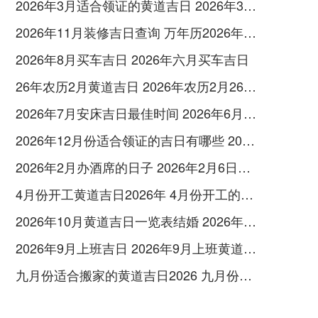
2026年3月适合领证的黄道吉日 2026年3月领证吉日
2026年11月装修吉日查询 万年历2026年11月装修吉日
2026年8月买车吉日 2026年六月买车吉日
26年农历2月黄道吉日 2026年农历2月26日是黄道吉日吗
2026年7月安床吉日最佳时间 2026年6月安床吉日吉时查询
2026年12月份适合领证的吉日有哪些 2016年12月领证吉日
2026年2月办酒席的日子 2026年2月6日适合办酒席吗
4月份开工黄道吉日2026年 4月份开工的黄道吉日查询
2026年10月黄道吉日一览表结婚 2026年日历表全年
2026年9月上班吉日 2026年9月上班黄道吉日一览表
九月份适合搬家的黄道吉日2026 九月份适合搬家的黄道吉日是哪几天