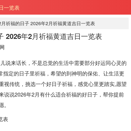
吉日一览表
年2月祈福的日子 2026年2月祈福黄道吉日一览表
子 2026年2月祈福黄道吉日一览表
网
事儿说来话长，不是总觉的生活中需要部分好运同心灵的
非常指定的日子里祈福，希望的到神明的保佑、让生活更
重视传统，挑选一个好日子祈福，感觉心里更踏实,愿望
来说说2026年2月有什么适合祈福的好日子，帮你提前
愿。
览表