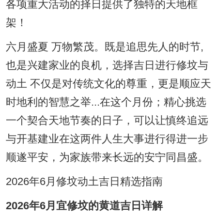
各项重大活动的择日提供了独特的天地框
架！
六月盛夏 万物繁茂。既是追思先人的时节,
也是兴建家业的良机，选择吉日进行修坟与
动土 不仅是对传统文化的尊重，更是顺应天
时地利的智慧之举...在这个月份；精心挑选
一个契合天地节奏的日子，可以让慎终追远
与开基建业在这两件人生大事进行得进一步
顺遂平安，为家族带来长远的安宁同昌盛。
2026年6月修坟动土吉日精选指南
2026年6月宜修坟的黄道吉日详解